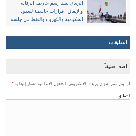
الزيدي يعيد رسم خارطة الرقابة
والإنفاق.. قرارات حاسمة للعقود
الحكومية والكهرباء والنفط في جلسة
مفصلية لمجلس الوزراء
التعليقات
أضف تعليقاً
لن يتم نشر عنوان بريدك الإلكتروني.
الحقول الإلزامية مشار إليها بـ
*
التعليق