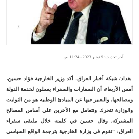
آخر تحديث:
9 نونبر 2023 - 11:24 ص
بغداد/ شبكة أخبار العراق- أكد وزير الخارجية فؤاد حسين،
أمس الأربعاء، أن السفارات والسفراء يعملون لخدمة الدولة
ومصالحها، والتعبير فيها عن المبادئ الوطنية هو من الثوابت
والوزارة تتحرك وتتعامل مع الآخرين على أساس المصالح
المشتركة. وقال حسين في كلمته خلال ملتقى سفراء
العراق: “نقوم في وزارة الخارجية بترجمة الواقع السياسي