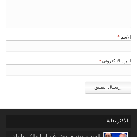
الاسم
*
البريد الإلكتروني
*
الأكثر تعليقا
الجبوري يفتح صندوق الأسرار: المالكي وإيران