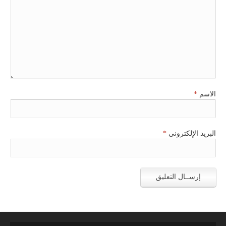
الاسم
*
البريد الإلكتروني
*