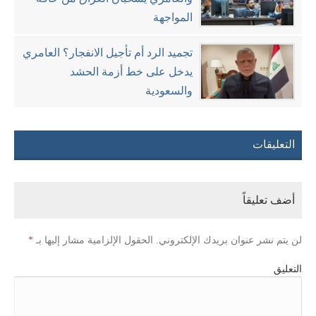
المواجهة
تجميد الرد أم تأجيل الانفجار؟ العامري
يدخل على خط أزمة الحشد
والسعودية
التعليقات
أضف تعليقاً
لن يتم نشر عنوان بريدك الإلكتروني.
الحقول الإلزامية مشار إليها بـ
*
التعليق