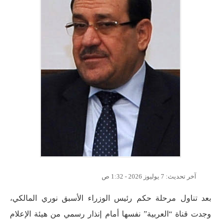
آخر تحديث:
7 يوليوز 2026 - 1:32 ص
بعد تناول مرحلة حكم رئيس الوزراء الأسبق نوري المالكي،
وجدت قناة “العربية” نفسها أمام إنذار رسمي من هيئة الإعلام